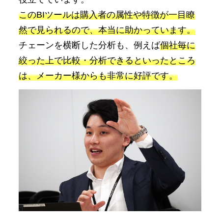
このBIツールは購入者の属性や特徴が一目瞭
然で見られるので、本当に助かっています。
チェーンを横断した分析も、例えば
個社毎に
絞った上で比較・分析できるといったところ
は、メーカー様からも非常に好評です。