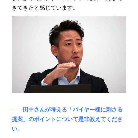
きてきたと感じています。
――田中さんが考える「バイヤー様に刺さる
提案」のポイントについて是非教えてくださ
い。