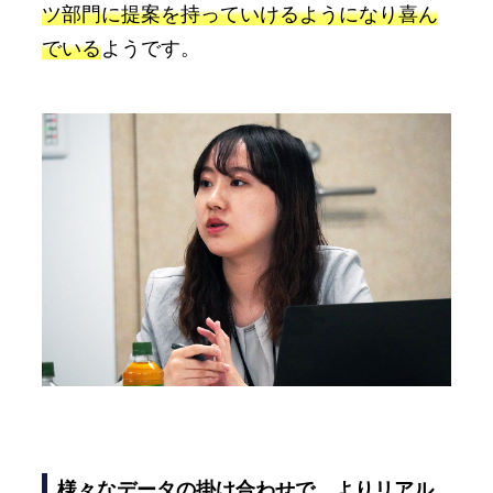
ツ部門に提案を持っていけるようになり喜ん
でいる
ようです。
様々なデータの掛け合わせで、よりリアル