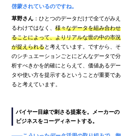
啓蒙されているのですね。
草野さん
：ひとつのデータだけで全てがみえ
るわけではなく、
様々なデータを組み合わせ
ることによって、よりリアルな世の中の市況
が捉えられる
と考えています。ですから、そ
のシチュエーションごとにどんなデータで分
析すべきかを的確にとらえて、価値あるデー
タや使い方を提示するということが重要であ
ると考えています。
バイヤー目線で刺さる提案を。メーカーの
ビジネスをコーディネートする。
――こういったデータ活用の取り組みで、御