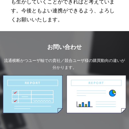
も生かしていくことができればと考えていま
す。今後ともよい連携ができるよう、よろし
くお願いいたします。
お問い合わせ
流通横断かつユーザ軸での貴社／競合ユーザ様の購買動向の違いが
分かります。