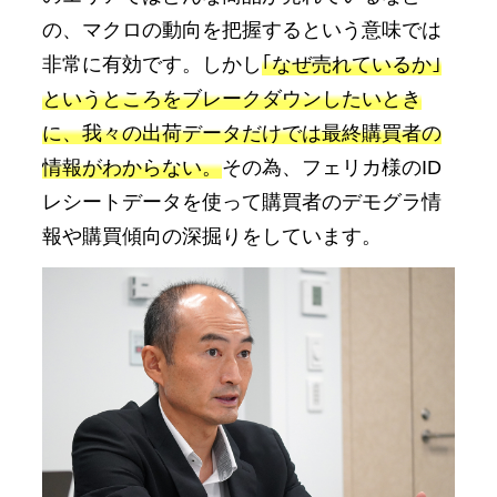
の、マクロの動向を把握するという意味では
非常に有効です。しかし
｢なぜ売れているか｣
というところをブレークダウンしたいとき
に、我々の出荷データだけでは最終購買者の
情報がわからない。
その為、フェリカ様のID
レシートデータを使って購買者のデモグラ情
報や購買傾向の深掘りをしています。