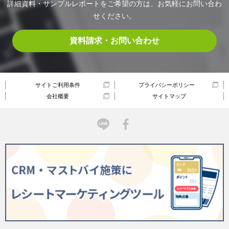
詳細資料・サンプルレポートをご希望の方は、お気軽にお問い合わ
せください。
資料請求・お問い合わせ
サイトご利用条件
プライバシーポリシー
会社概要
サイトマップ