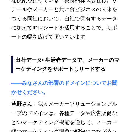
な役割を担っている三菱食品株式会社様。リ
テールやメーカーと共に食ビジネスの未来を
つくる同社において、自社で保有するデータ
に加えてIDレシートを活用することで、サポ
ートの幅を広げて頂いています。
出荷データ×生活者データで、メーカーのマ
ーケティングをサポートしリードする
――みなさんの部署のドメインについてお聞
かせください。
草野さん
：我々メーカーソリューショングル
ープのドメインは、各種データや広告販促な
どのマーケティング機能を通じて、メーカー
様のマーケティング課題の解決につながるソ