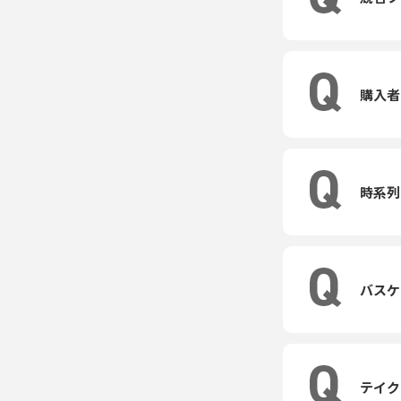
購入者
時系列
バスケ
テイク