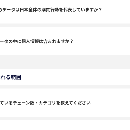
のデータは日本全体の購買行動を代表していますか？
ータの中に個人情報は含まれますか？
られる範囲
ているチェーン数・カテゴリを教えてください