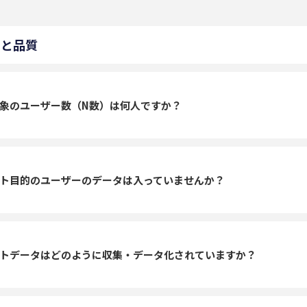
容と品質
象のユーザー数（N数）は何人ですか？
ト目的のユーザーのデータは入っていませんか？
トデータはどのように収集・データ化されていますか？