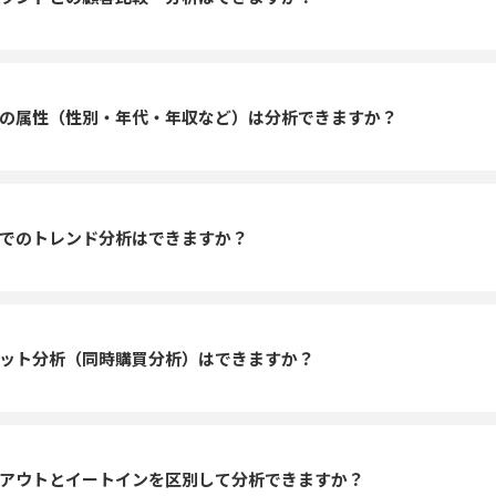
の属性（性別・年代・年収など）は分析できますか？
でのトレンド分析はできますか？
ット分析（同時購買分析）はできますか？
アウトとイートインを区別して分析できますか？