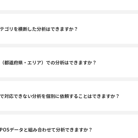
テゴリを横断した分析はできますか？
（都道府県・エリア）での分析はできますか？
で対応できない分析を個別に依頼することはできますか？
POSデータと組み合わせて分析できますか？