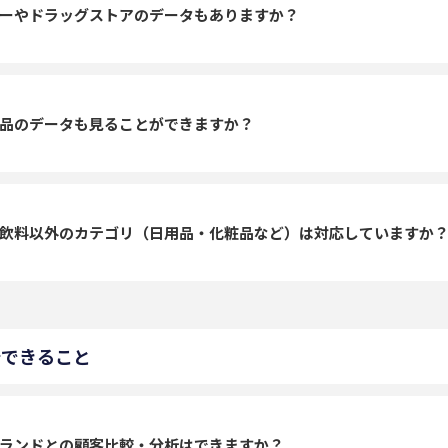
ーやドラッグストアのデータもありますか？
品のデータも見ることができますか？
飲料以外のカテゴリ（日用品・化粧品など）は対応していますか
析できること
ランドとの顧客比較・分析はできますか？