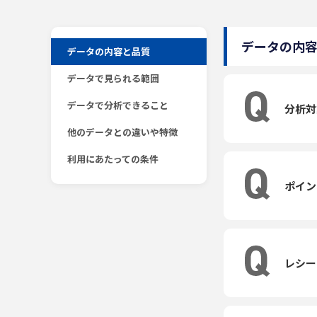
データの内
データの内容と品質
データで見られる範囲
データで分析できること
分析対
他のデータとの違いや特徴
利用にあたっての条件
ポイン
レシー