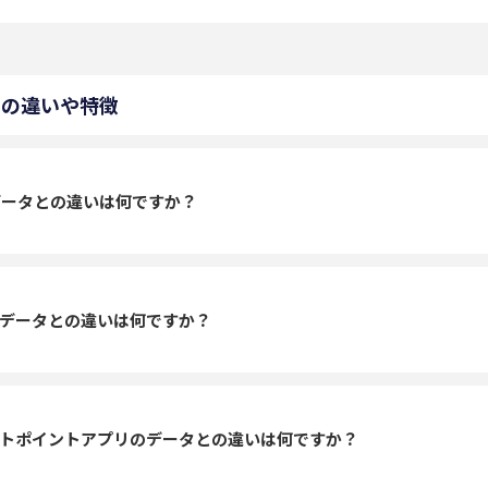
との違いや特徴
データとの違いは何ですか？
データとの違いは何ですか？
トポイントアプリのデータとの違いは何ですか？