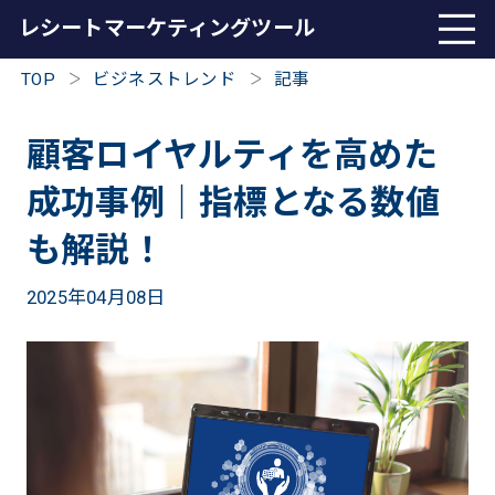
レシート
マーケティングツール
TOP
ビジネストレンド
記事
顧客ロイヤルティを高めた
成功事例｜指標となる数値
も解説！
2025年04月08日