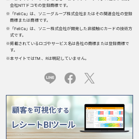
会社NTTドコモの登録商標です。
※「FeliCa」は、ソニーグループ株式会社またはその関連会社の登録
商標または商標です。
※「FeliCa」は、ソニー株式会社が開発した非接触ICカードの技術方
式です。
※掲載されているロゴやサービス名は各社の商標または登録商標で
す。
※本サイトではTM 、Rは明記していません。