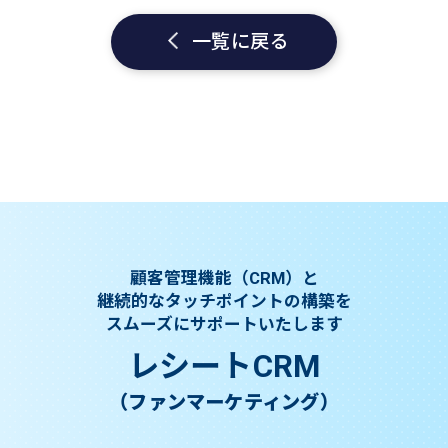
一覧に戻る
顧客管理機能（CRM）と
継続的なタッチポイントの構築を
スムーズにサポートいたします
レシートCRM
（ファンマーケティング）