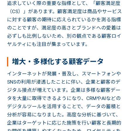
追求していく際の重要な指標として、「顧客満足度
（CS）」があります。顧客満足度は商品やサービス
に対する顧客の期待に応えられているかを測る指標
のことですが、満足度の高さとブランドへの愛着は
必ずしも比例しないため、別の観点である顧客ロイ
ヤルティにも注目が集まっています。
増大・多様化する顧客データ
インターネットが発展・普及し、スマートフォンや
SNSの利用が浸透したことに伴い、企業と顧客のデ
ジタル接点が増えています。企業は多様な顧客デー
タを大量に取得できるようになり、CRMやAIなどの
デジタルツールを活用することで、データの蓄積と
分析が容易になりました。高度な分析に基づいて、
企業はターゲットに応じた施策を行い顧客と長期的