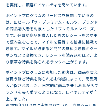
を実施し、顧客ロイヤルティを高めています。
ポイントプログラムのサービスを展開しているの
は、缶ビール「ザ・プレミアム・モルツ」ブランド
の商品購入者を対象とした「プレモルメンバーズ」
です。会員が商品を購入した際のレシートをスマホ
で読み込むことで、マイルを獲得する抽選に挑戦で
きます。マイルが貯まると商品の無料引き換えクー
ポンなどと交換でき、レシートを読み込むほど、よ
り豪華な特典を得られるランクへ上がります。
ポイントプログラムに参加した顧客は、商品を買え
ば買うほど特典を得られるお得感によって、商品購
入が促されました。日常的に商品を楽しみながらブ
ランドを長く愛するようになり、ロイヤルティが向
上しました。
※2025年2月以前に実施されていた、応募シールを