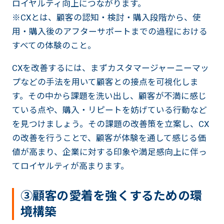
ロイヤルティ向上につながります。
※CXとは、顧客の認知・検討・購入段階から、使
用・購入後のアフターサポートまでの過程における
すべての体験のこと。
CXを改善するには、まずカスタマージャーニーマッ
プなどの手法を用いて顧客との接点を可視化しま
す。その中から課題を洗い出し、顧客が不満に感じ
ている点や、購入・リピートを妨げている行動など
を見つけましょう。その課題の改善策を立案し、CX
の改善を行うことで、顧客が体験を通して感じる価
値が高まり、企業に対する印象や満足感向上に伴っ
てロイヤルティが高まります。
③顧客の愛着を強くするための環
境構築