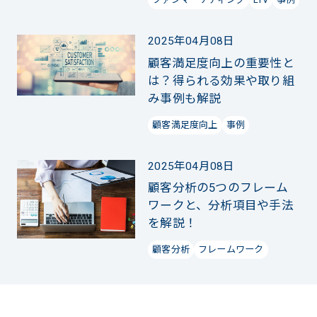
2025年04月08日
顧客満足度向上の重要性と
は？得られる効果や取り組
み事例も解説
顧客満足度向上
事例
2025年04月08日
顧客分析の5つのフレーム
ワークと、分析項目や手法
を解説！
顧客分析
フレームワーク