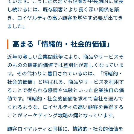
ています。こうした状況でも企業が中長期的に成長
し続けるには、既存顧客とより長く深い関係を築
き、ロイヤルティの高い顧客を増やす必要が出てき
ました。
高まる「情緒的・社会的価値」
近年の激しい企業間競争により、商品やサービスそ
のものの機能的価値では差別化が難しくなっていま
す。その代わりに着目されているのは、「情緒的・
社会的価値」と呼ばれる、商品やサービスを利用す
ることで得られる感情や体験といった企業独自の価
値です。情緒的・社会的価値を求めて自社を選んで
くれるような、ロイヤルティの高い顧客を獲得する
ことがマーケティング戦略の鍵となっています。
顧客ロイヤルティと同様に、情緒的・社会的価値を