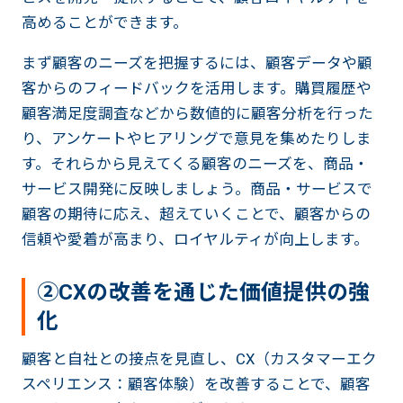
高めることができます。
まず顧客のニーズを把握するには、顧客データや顧
客からのフィードバックを活用します。購買履歴や
顧客満足度調査などから数値的に顧客分析を行った
り、アンケートやヒアリングで意見を集めたりしま
す。それらから見えてくる顧客のニーズを、商品・
サービス開発に反映しましょう。商品・サービスで
顧客の期待に応え、超えていくことで、顧客からの
信頼や愛着が高まり、ロイヤルティが向上します。
②CXの改善を通じた価値提供の強
化
顧客と自社との接点を見直し、CX（カスタマーエク
スペリエンス：顧客体験）を改善することで、顧客