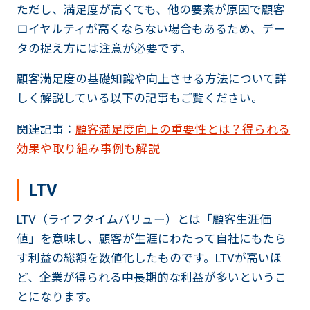
ただし、満足度が高くても、他の要素が原因で顧客
ロイヤルティが高くならない場合もあるため、デー
タの捉え方には注意が必要です。
顧客満足度の基礎知識や向上させる方法について詳
しく解説している以下の記事もご覧ください。
関連記事：
顧客満足度向上の重要性とは？得られる
効果や取り組み事例も解説
LTV
LTV（ライフタイムバリュー）とは「顧客生涯価
値」を意味し、顧客が生涯にわたって自社にもたら
す利益の総額を数値化したものです。LTVが高いほ
ど、企業が得られる中長期的な利益が多いというこ
とになります。