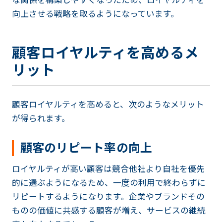
な関係を構築しやすくなったため、ロイヤルティを
向上させる戦略を取るようになっています。
顧客ロイヤルティを高めるメ
リット
顧客ロイヤルティを高めると、次のようなメリット
が得られます。
顧客のリピート率の向上
ロイヤルティが高い顧客は競合他社より自社を優先
的に選ぶようになるため、一度の利用で終わらずに
リピートするようになります。企業やブランドその
ものの価値に共感する顧客が増え、サービスの継続