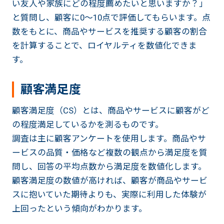
い友人や家族にどの程度薦めたいと思いますか？」
と質問し、顧客に0～10点で評価してもらいます。点
数をもとに、商品やサービスを推奨する顧客の割合
を計算することで、ロイヤルティを数値化できま
す。
顧客満足度
顧客満足度（CS）とは、商品やサービスに顧客がど
の程度満足しているかを測るものです。
調査は主に顧客アンケートを使用します。商品やサ
ービスの品質・価格など複数の観点から満足度を質
問し、回答の平均点数から満足度を数値化します。
顧客満足度の数値が高ければ、顧客が商品やサービ
スに抱いていた期待よりも、実際に利用した体験が
上回ったという傾向がわかります。