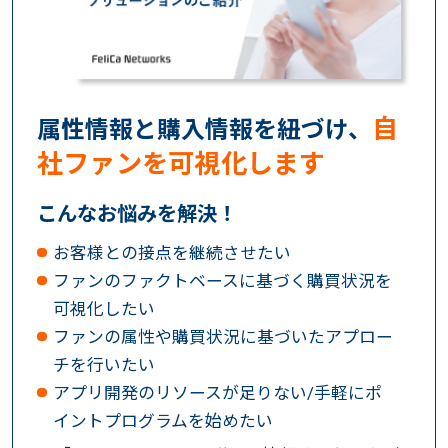
自
属性情報と購入情報を紐づけ、
社ファンを可視化します
こんなお悩みを解決！
お客様との接点を継続させたい
ファンのファクトベースに基づく購買状況を
可視化したい
ファンの属性や購買状況に基づいたアプロー
チを行いたい
アプリ開発のリソースが足りない/手軽にポ
イントプログラムを始めたい