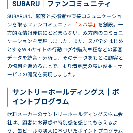
SUBARU｜ファンコミュニティ
SUBARUは、顧客と技術者が直接コミュニケーショ
ンを取るファンコミュニティ
「スバ学」
を創設。一
方的な情報発信にとどまらない、双方向のコミュニ
ケーションを実現しました。また、スバ学をはじめ
とするWebサイトの行動ログや購入車種などの顧客
データを統合・分析し、そのデータをもとに顧客と
の協創を進めることで、より満足度の高い製品・サ
ービスの開発を実現しました。
サントリーホールディングス｜ポ
イントプログラム
飲料メーカーのサントリーホールディングス株式会
社は、顧客にお得感や特別感を感じてもらえるよ
う、缶ビールの購入に基づいたポイントプログラム