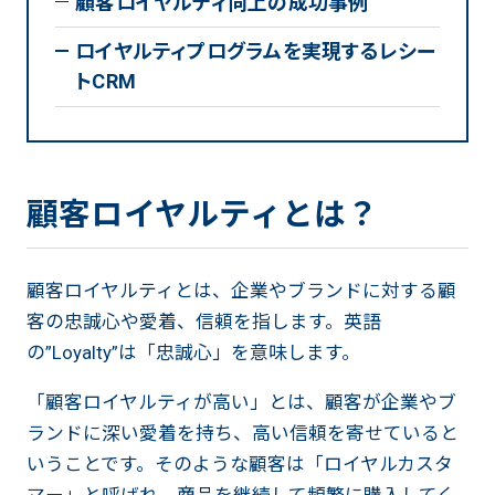
顧客ロイヤルティ向上の成功事例
ロイヤルティプログラムを実現するレシー
トCRM
顧客ロイヤルティとは？
顧客ロイヤルティとは、企業やブランドに対する顧
客の忠誠心や愛着、信頼を指します。英語
の”Loyalty”は「忠誠心」を意味します。
「顧客ロイヤルティが高い」とは、顧客が企業やブ
ランドに深い愛着を持ち、高い信頼を寄せていると
いうことです。そのような顧客は「ロイヤルカスタ
マー」と呼ばれ、商品を継続して頻繁に購入してく