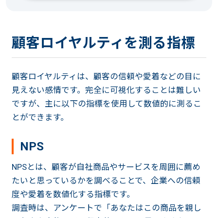
顧客ロイヤルティを測る指標
顧客ロイヤルティは、顧客の信頼や愛着などの目に
見えない感情です。完全に可視化することは難しい
ですが、主に以下の指標を使用して数値的に測るこ
とができます。
NPS
NPSとは、顧客が自社商品やサービスを周囲に薦め
たいと思っているかを調べることで、企業への信頼
度や愛着を数値化する指標です。
調査時は、アンケートで「あなたはこの商品を親し