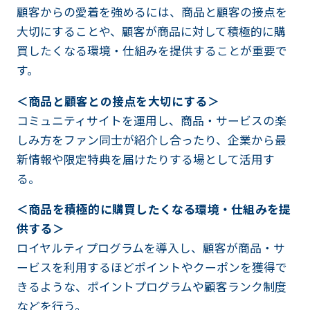
顧客からの愛着を強めるには、商品と顧客の接点を
大切にすることや、顧客が商品に対して積極的に購
買したくなる環境・仕組みを提供することが重要で
す。
＜商品と顧客との接点を大切にする＞
コミュニティサイトを運用し、商品・サービスの楽
しみ方をファン同士が紹介し合ったり、企業から最
新情報や限定特典を届けたりする場として活用す
る。
＜商品を積極的に購買したくなる環境・仕組みを提
供する＞
ロイヤルティプログラムを導入し、顧客が商品・サ
ービスを利用するほどポイントやクーポンを獲得で
きるような、ポイントプログラムや顧客ランク制度
などを行う。