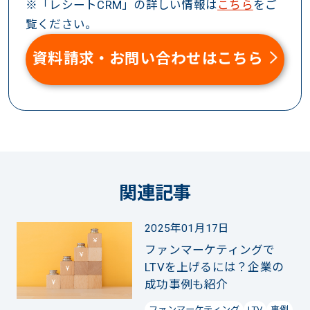
※「レシートCRM」の詳しい情報は
こちら
をご
覧ください。
資料請求・お問い合わせはこちら
関連記事
2025年01月17日
ファンマーケティングで
LTVを上げるには？企業の
成功事例も紹介
ファンマーケティング
LTV
事例