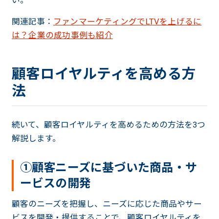
関連記事：
ファンマーケティングでLTVを上げるに
は？企業の成功事例も紹介
顧客ロイヤルティを高める方
法
続いて、顧客ロイヤルティを高めるための方法を3つ
解説します。
①顧客ニーズに基づいた商品・サ
ービスの開発
顧客のニーズを把握し、ニーズに応じた商品やサー
ビスを開発・提供することで、顧客ロイヤルティを