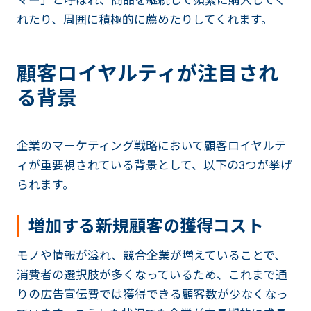
れたり、周囲に積極的に薦めたりしてくれます。
顧客ロイヤルティが注目され
る背景
企業のマーケティング戦略において顧客ロイヤルテ
ィが重要視されている背景として、以下の3つが挙げ
られます。
増加する新規顧客の獲得コスト
モノや情報が溢れ、競合企業が増えていることで、
消費者の選択肢が多くなっているため、これまで通
りの広告宣伝費では獲得できる顧客数が少なくなっ