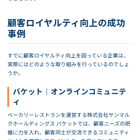
顧客ロイヤルティ向上の成功
事例
すでに顧客ロイヤルティ向上を図っている企業は、
実際にはどのような取り組みを行っているのでしょ
うか。
バケット｜オンラインコミュニテ
ィ
ベーカリーレストランを運営する株式会社サンマル
クホールディングス バケットでは、顧客ニーズの把
握に力を入れ、顧客同士が交流できるコミュニティ