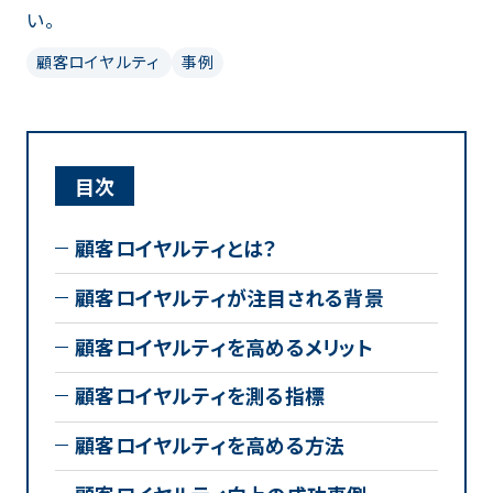
い。
顧客ロイヤルティ
事例
目次
顧客ロイヤルティとは？
顧客ロイヤルティが注目される背景
顧客ロイヤルティを高めるメリット
顧客ロイヤルティを測る指標
顧客ロイヤルティを高める方法