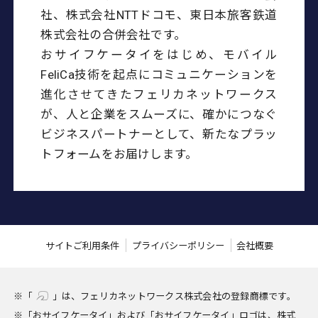
社、株式会社NTTドコモ、東⽇本旅客鉄道
株式会社の合併会社です。
おサイフケータイをはじめ、モバイル
FeliCa技術を起点にコミュニケーションを
進化させてきたフェリカネットワークス
が、
⼈と企業をスムーズに、確かにつなぐ
ビジネスパートナーとして、新たなプラッ
トフォームをお届けします。
サイトご利用条件
プライバシーポリシー
会社概要
※「
」は、フェリカネットワークス株式会社の登録商標です。
※「おサイフケータイ」および「おサイフケータイ」ロゴは、株式