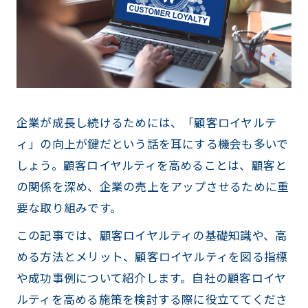
企業が成長し続けるためには、「顧客ロイヤルテ
ィ」の向上が鍵だという話を耳にする機会も多いで
しょう。顧客ロイヤルティを高めることは、顧客と
の関係を深め、企業の売上をアップさせるために重
要な取り組みです。
この記事では、顧客ロイヤルティの基礎知識や、高
める方法とメリット、顧客ロイヤルティを図る指標
や成功事例について紹介します。自社の顧客ロイヤ
ルティを高める施策を検討する際に役立ててくださ