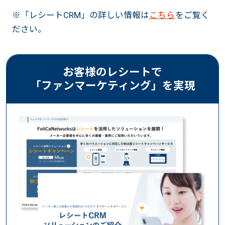
※「レシートCRM」の詳しい情報は
こちら
をご覧く
ださい。
お客様のレシートで
「ファンマーケティング」を実現