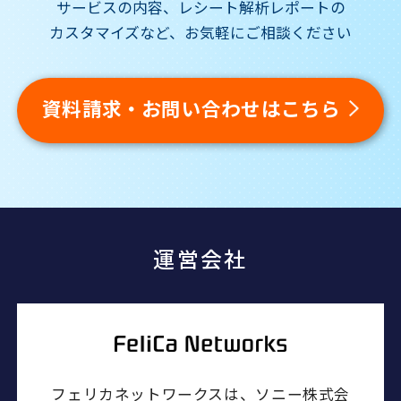
サービスの内容、レシート解析レポートの
カスタマイズなど、お気軽にご相談ください
資料請求‧お問い合わせはこちら
運営会社
フェリカネットワークスは、ソニー株式会