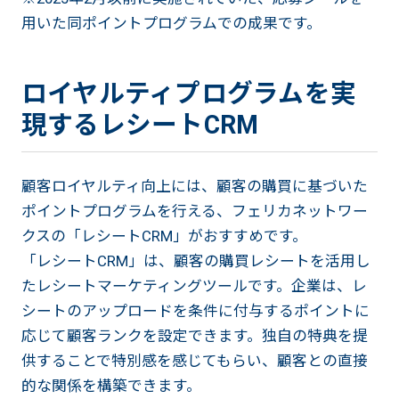
用いた同ポイントプログラムでの成果です。
ロイヤルティプログラムを実
現するレシートCRM
顧客ロイヤルティ向上には、顧客の購買に基づいた
ポイントプログラムを行える、フェリカネットワー
クスの「レシートCRM」がおすすめです。
「レシートCRM」は、顧客の購買レシートを活用し
たレシートマーケティングツールです。企業は、レ
シートのアップロードを条件に付与するポイントに
応じて顧客ランクを設定できます。独自の特典を提
供することで特別感を感じてもらい、顧客との直接
的な関係を構築できます。