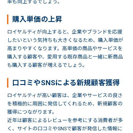
率も向上するでしょう。
購入単価の上昇
ロイヤルティが向上すると、企業やブランドを応援
したいという気持ちも大きくなるため、購入単価が
高まりやすくなります。高単価の商品やサービスを
購入する顧客や、愛用する既存商品と一緒に新商品
も購入する顧客が増えるでしょう。
口コミやSNSによる新規顧客獲得
ロイヤルティが高い顧客は、企業やサービスの良さ
を積極的に周囲に発信してくれるため、新規顧客の
獲得につながります。
近年は顧客によるレビューを参考にする消費者が多
く、サイトの口コミやSNSで顧客が発信した情報に