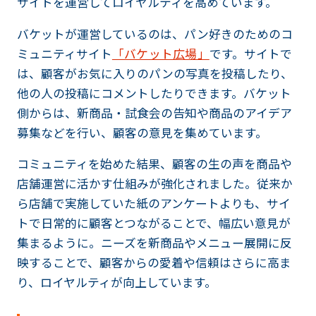
サイトを運営してロイヤルティを高めています。
バケットが運営しているのは、パン好きのためのコ
ミュニティサイト
「バケット広場」
です。サイトで
は、顧客がお気に入りのパンの写真を投稿したり、
他の人の投稿にコメントしたりできます。バケット
側からは、新商品・試食会の告知や商品のアイデア
募集などを行い、顧客の意見を集めています。
コミュニティを始めた結果、顧客の生の声を商品や
店舗運営に活かす仕組みが強化されました。従来か
ら店舗で実施していた紙のアンケートよりも、サイ
トで日常的に顧客とつながることで、幅広い意見が
集まるように。ニーズを新商品やメニュー展開に反
映することで、顧客からの愛着や信頼はさらに高ま
り、ロイヤルティが向上しています。