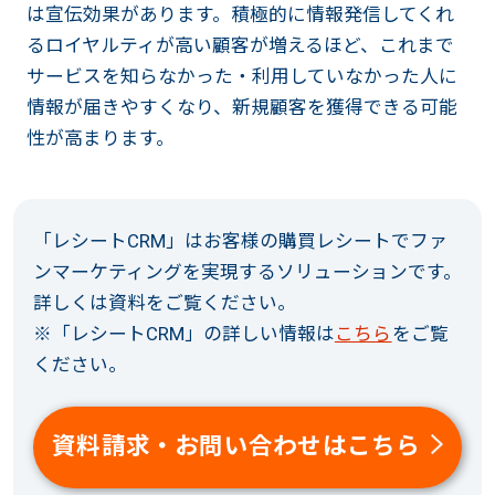
は宣伝効果があります。積極的に情報発信してくれ
るロイヤルティが高い顧客が増えるほど、これまで
サービスを知らなかった・利用していなかった人に
情報が届きやすくなり、新規顧客を獲得できる可能
性が高まります。
「レシートCRM」はお客様の購買レシートでファ
ンマーケティングを実現するソリューションです。
詳しくは資料をご覧ください。
※「レシートCRM」の詳しい情報は
こちら
をご覧
ください。
資料請求・お問い合わせはこちら