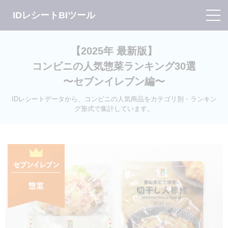
IDレシートBIツール
【2025年 最新版】
コンビニの人気惣菜ランキング30選
〜セブンイレブン編〜
IDレシートデータから、コンビニの人気商品をカテゴリ別・ランキン
グ形式で集計しています。