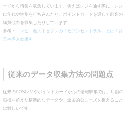
ードから情報を収集しています。例えばレジを通す際に、レジ
に年代や性別を打ち込んだり、ポイントカードを通して顧客の
購買傾向を収集したりしています。
参考：
コンビニ最大手セブンの『セブンセントラル』とは？背
景や導入効果も
従来のデータ収集方法の問題点
従来のPOSレジやポイントカードからの情報収集では、店舗の
垣根を超えた横断的なデータや、全国的なニーズを捉えること
は難しいです。