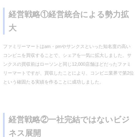
経営戦略①経営統合による勢力拡
大
ファミリーマートはam・pmやサンクスといった知名度の高い
コンビニを買収することで、シェアを一気に拡大しました。サ
ンクスの買収前はローソンと同じ12,000店舗ほどだったファミ
リーマートですが、買収したことにより、コンビニ業界で第2位
という確固たる実績を作ることに成功しました。
経営戦略②一社完結ではないビジ
ネス展開