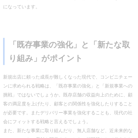
になっています。
「既存事業の強化」と「新たな取
り組み」がポイント
新規出店に頼った成長が難しくなった現代で、コンビニチェー
ンに求められる戦略は、「既存事業の強化」と「新規事業への
挑戦」ではないでしょうか。既存店舗の収益向上のために、顧
客の満足度を上げたり、顧客との関係性を強化したりすること
が必要です。またデリバリー事業を強化することも、現代の社
会にフィットする戦略と言えるでしょう。
また、新たな事業に取り組んだり、無人店舗など、近未来的な