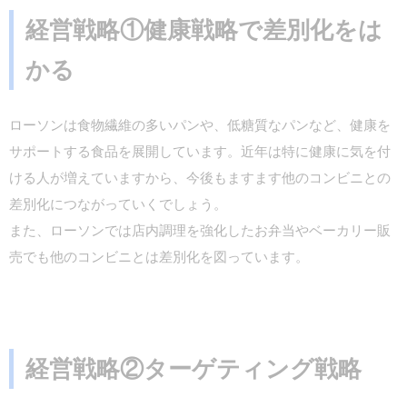
経営戦略①健康戦略で差別化をは
かる
ローソンは食物繊維の多いパンや、低糖質なパンなど、健康を
サポートする食品を展開しています。近年は特に健康に気を付
ける人が増えていますから、今後もますます他のコンビニとの
差別化につながっていくでしょう。
また、ローソンでは店内調理を強化したお弁当やベーカリー販
売でも他のコンビニとは差別化を図っています。
経営戦略②ターゲティング戦略