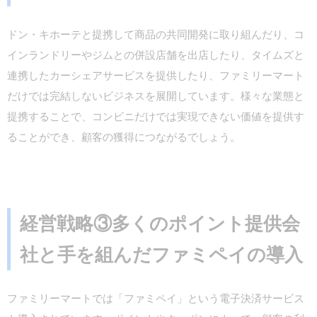
ドン・キホーテと提携して商品の共同開発に取り組んだり、コ
インランドリーやジムとの併設店舗を出店したり、タイムズと
連携したカーシェアサービスを提供したり、ファミリーマート
だけでは完結しないビジネスを展開しています。様々な業態と
提携することで、コンビニだけでは実現できない価値を提供す
ることができ、顧客の獲得につながるでしょう。
経営戦略③多くのポイント提供会
社と手を組んだファミペイの導入
ファミリーマートでは「ファミペイ」という電子決済サービス