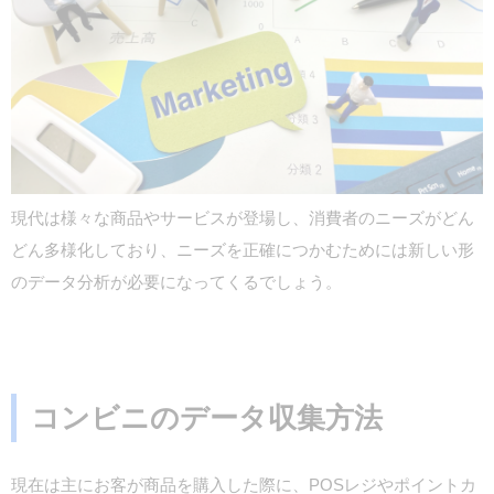
現代は様々な商品やサービスが登場し、消費者のニーズがどん
どん多様化しており、ニーズを正確につかむためには新しい形
のデータ分析が必要になってくるでしょう。
コンビニのデータ収集方法
現在は主にお客が商品を購入した際に、POSレジやポイントカ