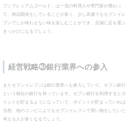
ブンプレミアムゴールド」は一流の料理人や専門家が携わっ
て、商品開発をしていることが多く、少し高価でもセブンイレ
ブンでしか味わえない味を楽しむことができ、店舗に足を運ぶ
きっかけになるでしょう。
経営戦略③銀行業界への参入
またセブンイレブンは銀行業界へも参入していて、セブン銀行
という独自の銀行を持っています。セブン銀行を利用するとポ
イントが貯まるようになっていて、ポイントが貯まっていれば
当然、他のコンビニよりもセブンイレブンで買い物をしたいと
考える人が多くなるでしょう。