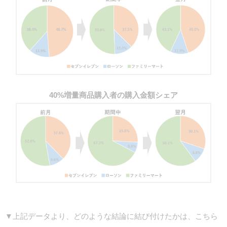
40%増量商品購入者の購入金額シェア
▼上記データより、どのような結論に結び付けたかは、こちら