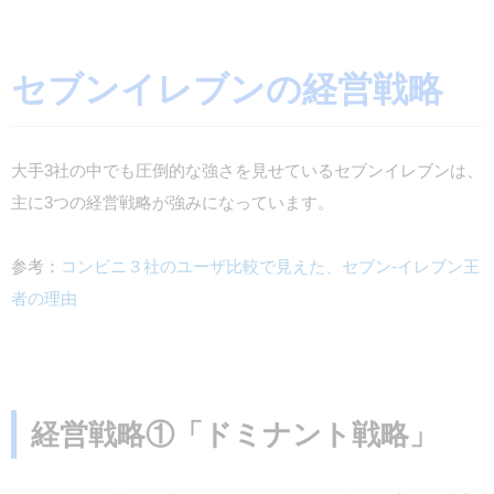
セブンイレブンの経営戦略
大手3社の中でも圧倒的な強さを見せているセブンイレブンは、
主に3つの経営戦略が強みになっています。
参考：
コンビニ３社のユーザ比較で見えた、セブン-イレブン王
者の理由
経営戦略①「ドミナント戦略」