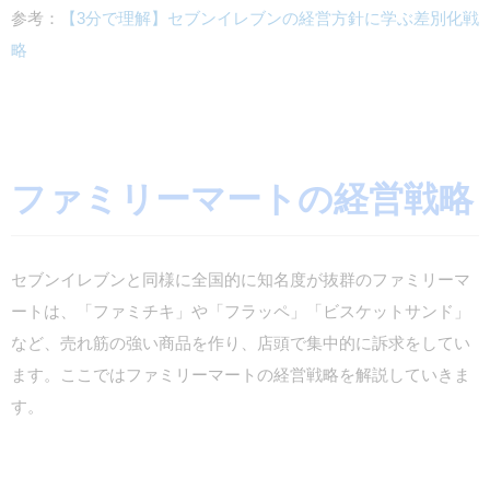
参考：
【3分で理解】セブンイレブンの経営方針に学ぶ差別化戦
略
ファミリーマートの経営戦略
セブンイレブンと同様に全国的に知名度が抜群のファミリーマ
ートは、「ファミチキ」や「フラッペ」「ビスケットサンド」
など、売れ筋の強い商品を作り、店頭で集中的に訴求をしてい
ます。ここではファミリーマートの経営戦略を解説していきま
す。