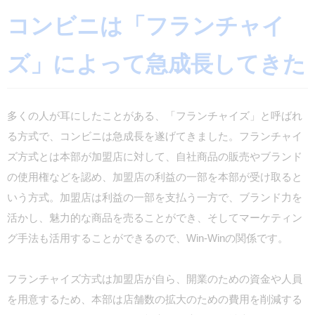
コンビニは「フランチャイ
ズ」によって急成長してきた
多くの人が耳にしたことがある、「フランチャイズ」と呼ばれ
る方式で、コンビニは急成長を遂げてきました。フランチャイ
ズ方式とは本部が加盟店に対して、自社商品の販売やブランド
の使用権などを認め、加盟店の利益の一部を本部が受け取ると
いう方式。加盟店は利益の一部を支払う一方で、ブランド力を
活かし、魅力的な商品を売ることができ、そしてマーケティン
グ手法も活用することができるので、Win-Winの関係です。
フランチャイズ方式は加盟店が自ら、開業のための資金や人員
を用意するため、本部は店舗数の拡大のための費用を削減する