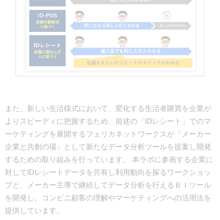
また、新しい生活様式において、変化する生活者購買を企業が
よりスピーディに把握するため、前述の「IDレシート」でのマ
ーケティングを展開するフェリカネットワークスが「メーカー
企業と共創の場」として新たなデータ分析ツールを提案し開発
するための取り組みを行っています。 本ラボに参画する企業に
対してIDレシートデータを共有し利用動向を探るワークショッ
プと、メーカー主導で継続してデータ分析を行えるＢＩツール
を開発し、コンビニ顧客の理解やマーケティングへの活用法を
提供しています。