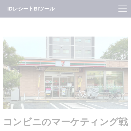
IDレシートBIツール
コンビニのマーケティング戦