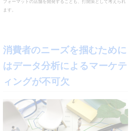
フォーマットの店舗を開発することも、打開策として考えられ
ます。
消費者のニーズを掴むために
はデータ分析によるマーケテ
ィングが不可欠