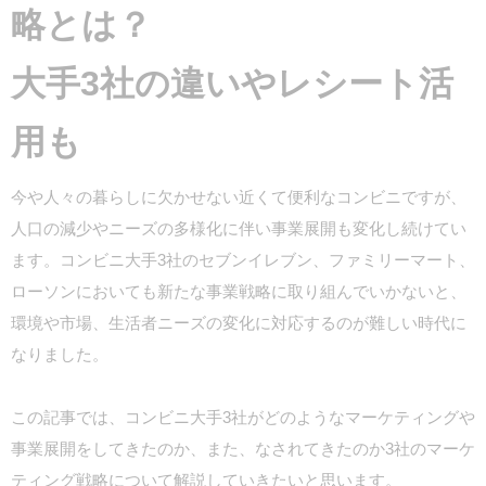
略とは？
大手3社の違いやレシート活
用も
今や人々の暮らしに欠かせない近くて便利なコンビニですが、
人口の減少やニーズの多様化に伴い事業展開も変化し続けてい
ます。コンビニ大手3社のセブンイレブン、ファミリーマート、
ローソンにおいても新たな事業戦略に取り組んでいかないと、
環境や市場、生活者ニーズの変化に対応するのが難しい時代に
なりました。
この記事では、コンビニ大手3社がどのようなマーケティングや
事業展開をしてきたのか、また、なされてきたのか3社のマーケ
ティング戦略について解説していきたいと思います。