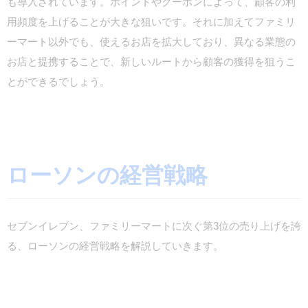
も導入されています。ポイントやクーポンによって、顧客の利
用頻度を上げることが大きな狙いです。それに加えてファミリ
ーマート以外でも、使えるお店を拡大しており、異なる業態の
お店と提携することで、新しいルートから顧客の獲得を狙うこ
とができるでしょう。
ローソンの経営戦略
セブンイレブン、ファミリーマートに次ぐ第3位の売り上げを誇
る、ローソンの経営戦略を解説していきます。