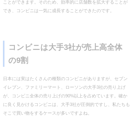
ことができます。そのため、効率的に店舗数を拡大することが
でき、コンビニは一気に成長することができたのです。
コンビニは大手3社が売上高全体
の9割
日本には実はたくさんの種類のコンビニがありますが、セブン
イレブン、ファミリーマート、ローソンの大手3社の売り上げ
が、コンビニ全体の売り上げの90%以上を占めています。確か
に良く見かけるコンビニは、大手3社が圧倒的ですし、私たちも
そこで買い物をするケースが多いですよね。