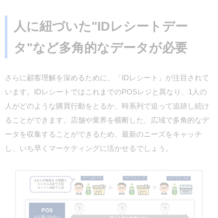
人に紐づいた"IDレシートデー
タ"など多角的なデータが必要
さらに顧客理解を深めるために、「IDレシート」が注目されて
います。IDレシートではこれまでのPOSレジと異なり、1人の
人がどのような購買行動をとるか、時系列で追って追跡し続け
ることができます。店舗や業界を横断した、広域で多角的なデ
ータを収集することができるため、最新のニーズをキャッチ
し、いち早くマーケティングに活かせるでしょう。