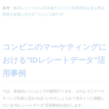
参考：
購買レシートから生活者のコンビニ利用変化を捉え商品
開発や提案に生かす “コンビニBIラボ”
コンビニのマーケティングに
おける"IDレシートデータ"活
用事例
では、具体的にコンビニでの購買データを、どのようにマーケ
ティング分析に活かせばいいのでしょうか？当サイトに掲載し
ている"IDレシートデータ"活用事例を紹介します。