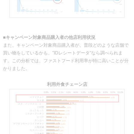
■キャンペーン対象商品購入者の他店利用状況
また、キャンペーン対象商品購入者が、普段どのような店舗で
買い物をしているかも、"IDレシートデータ"なら調べられま
す。この分析では、ファストフード利用率が特に高いことが分
かりました。
利用外食チェーン店