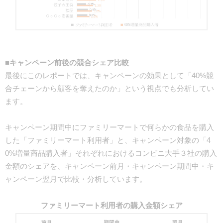
■キャンペーン前後の競合シェア比較
最後にこのレポートでは、キャンペーンの効果として「40%競
合チェーンから顧客を奪えたのか」という視点でも分析してい
ます。
キャンペーン期間中にファミリーマートで何らかの食品を購入
した「ファミリーマート利用者」と、キャンペーン対象の「4
0%増量商品購入者」それぞれにおけるコンビニ大手３社の購入
金額のシェアを、キャンペーン前月・キャンペーン期間中・キ
ャンペーン翌月で比較・分析しています。
ファミリーマート利用者の購入金額シェア