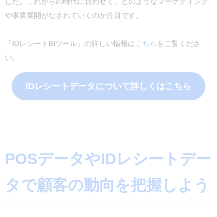
した。これからの時代に合わせて、どのようなマーケティング
や事業展開がなされていくのか注目です。
「IDレシートBIツール」の詳しい情報は
こちら
をご覧くださ
い。
IDレシートデータについて詳しくはこちら
POSデータやIDレシートデー
タで顧客の動向を把握しよう