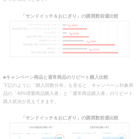
「サンドイッチ＆おにぎり」の購買数前週比較
■キャンペーン商品と通常商品のリピート購入比較
下記のように「購入回数分布」を見ると、キャンペーン対象商
品の「40%増量商品購入者」と「通常商品購入者」のリピート
購入状況が見えてきます。
「サンドイッチ＆おにぎり」の購買数前週比較