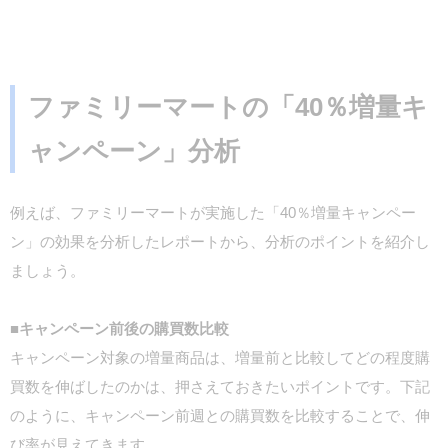
ファミリーマートの「40％増量キ
ャンペーン」分析
例えば、ファミリーマートが実施した「40％増量キャンペー
ン」の効果を分析したレポートから、分析のポイントを紹介し
ましょう。
■キャンペーン前後の購買数比較
キャンペーン対象の増量商品は、増量前と比較してどの程度購
買数を伸ばしたのかは、押さえておきたいポイントです。下記
のように、キャンペーン前週との購買数を比較することで、伸
び率が見えてきます。